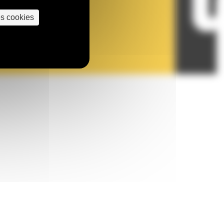
es cookies