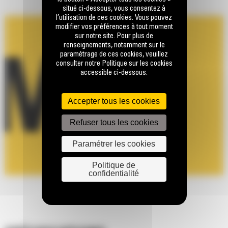
situé ci-dessous, vous consentez à
l’utilisation de ces cookies. Vous pouvez
modifier vos préférences à tout moment
sur notre site. Pour plus de
renseignements, notamment sur le
paramétrage de ces cookies, veuillez
consulter notre Politique sur les cookies
accessible ci-dessous.
Accepter tous les cookies
Refuser tous les cookies
Paramétrer les cookies
Politique de
confidentialité