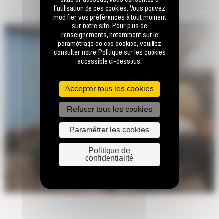
situé ci-dessous, vous consentez à
l’utilisation de ces cookies. Vous pouvez
modifier vos préférences à tout moment
sur notre site. Pour plus de
renseignements, notamment sur le
paramétrage de ces cookies, veuillez
consulter notre Politique sur les cookies
accessible ci-dessous.
Accepter tous les cookies
Refuser tous les cookies
Paramétrer les cookies
Politique de
confidentialité