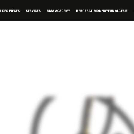
DES PIÈCES
SERVICES
BMA ACADEMY
BERGERAT MONNOYEUR ALGÉRIE