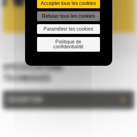
Accepter tous les cookies
Refuser tous les cookies
Paramétrer les cookies
Politique de
confidentialité
SPÉCIFICATIONS
TECHNIQUES
+
DESCRIPTION