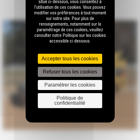
situé ci-dessous, vous consentez à
l’utilisation de ces cookies. Vous pouvez
modifier vos préférences à tout moment
sur notre site. Pour plus de
renseignements, notamment sur le
paramétrage de ces cookies, veuillez
consulter notre Politique sur les cookies
accessible ci-dessous.
Accepter tous les cookies
Refuser tous les cookies
Paramétrer les cookies
Politique de
confidentialité