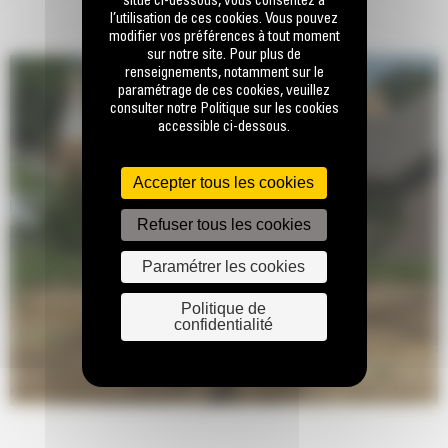
situé ci-dessous, vous consentez à
l’utilisation de ces cookies. Vous pouvez
modifier vos préférences à tout moment
sur notre site. Pour plus de
renseignements, notamment sur le
paramétrage de ces cookies, veuillez
consulter notre Politique sur les cookies
accessible ci-dessous.
Accepter tous les cookies
Refuser tous les cookies
Paramétrer les cookies
Politique de
confidentialité