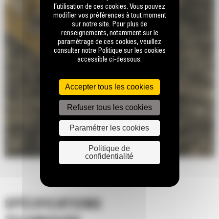
l’utilisation de ces cookies. Vous pouvez
modifier vos préférences à tout moment
sur notre site. Pour plus de
renseignements, notamment sur le
paramétrage de ces cookies, veuillez
consulter notre Politique sur les cookies
accessible ci-dessous.
Accepter tous les cookies
Refuser tous les cookies
Paramétrer les cookies
Politique de
confidentialité
SPÉCIFICATIONS