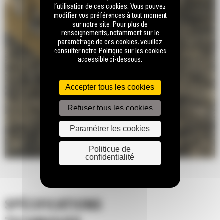
l’utilisation de ces cookies. Vous pouvez
modifier vos préférences à tout moment
sur notre site. Pour plus de
renseignements, notamment sur le
paramétrage de ces cookies, veuillez
consulter notre Politique sur les cookies
accessible ci-dessous.
Accepter tous les cookies
Refuser tous les cookies
Paramétrer les cookies
Politique de
confidentialité
SPÉCIFICATIONS