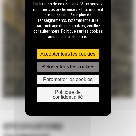
l’utilisation de ces cookies. Vous pouvez
modifier vos préférences à tout moment
sur notre site. Pour plus de
renseignements, notamment sur le
paramétrage de ces cookies, veuillez
consulter notre Politique sur les cookies
accessible ci-dessous.
Accepter tous les cookies
Refuser tous les cookies
Paramétrer les cookies
Politique de
confidentialité
SPÉCIFICATIONS