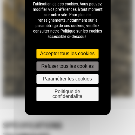
l’utilisation de ces cookies. Vous pouvez
modifier vos préférences à tout moment
sur notre site. Pour plus de
renseignements, notamment sur le
paramétrage de ces cookies, veuillez
consulter notre Politique sur les cookies
accessible ci-dessous.
Accepter tous les cookies
Refuser tous les cookies
Paramétrer les cookies
Politique de
confidentialité
SPÉCIFICATIONS