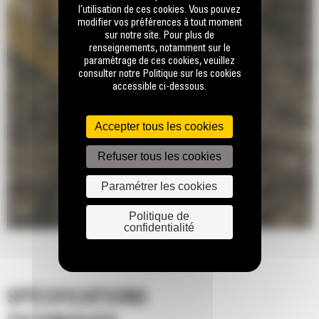
l’utilisation de ces cookies. Vous pouvez
modifier vos préférences à tout moment
sur notre site. Pour plus de
renseignements, notamment sur le
paramétrage de ces cookies, veuillez
consulter notre Politique sur les cookies
accessible ci-dessous.
Accepter tous les cookies
Refuser tous les cookies
Paramétrer les cookies
Politique de
confidentialité
SPÉCIFICATIONS