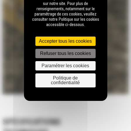
sur notre site. Pour plus de
renseignements, notamment sur le
paramétrage de ces cookies, veuillez
consulter notre Politique sur les cookies
accessible ci-dessous.
Accepter tous les cookies
Refuser tous les cookies
Paramétrer les cookies
Politique de
confidentialité
SPÉCIFICATIONS