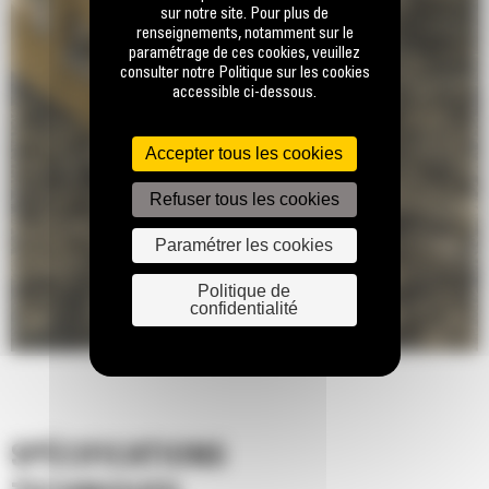
sur notre site. Pour plus de
renseignements, notamment sur le
paramétrage de ces cookies, veuillez
consulter notre Politique sur les cookies
accessible ci-dessous.
Accepter tous les cookies
Refuser tous les cookies
Paramétrer les cookies
Politique de
confidentialité
SPÉCIFICATIONS