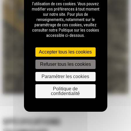
l’utilisation de ces cookies. Vous pouvez
modifier vos préférences à tout moment
sur notre site. Pour plus de
renseignements, notamment sur le
paramétrage de ces cookies, veuillez
consulter notre Politique sur les cookies
accessible ci-dessous.
Accepter tous les cookies
Refuser tous les cookies
Paramétrer les cookies
Politique de
confidentialité
SPÉCIFICATIONS