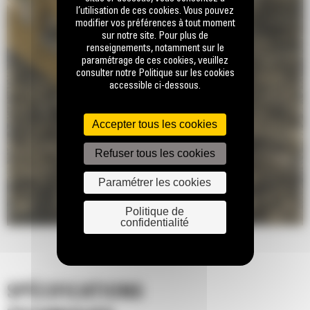
l’utilisation de ces cookies. Vous pouvez
modifier vos préférences à tout moment
sur notre site. Pour plus de
renseignements, notamment sur le
paramétrage de ces cookies, veuillez
consulter notre Politique sur les cookies
accessible ci-dessous.
Accepter tous les cookies
Refuser tous les cookies
Paramétrer les cookies
Politique de
confidentialité
SPÉCIFICATIONS