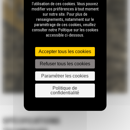
l’utilisation de ces cookies. Vous pouvez
modifier vos préférences à tout moment
sur notre site. Pour plus de
renseignements, notamment sur le
paramétrage de ces cookies, veuillez
consulter notre Politique sur les cookies
accessible ci-dessous.
Accepter tous les cookies
Refuser tous les cookies
Paramétrer les cookies
Politique de
confidentialité
SPÉCIFICATIONS