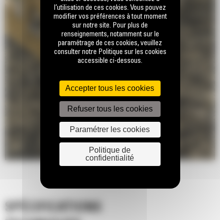
l’utilisation de ces cookies. Vous pouvez
modifier vos préférences à tout moment
sur notre site. Pour plus de
renseignements, notamment sur le
paramétrage de ces cookies, veuillez
consulter notre Politique sur les cookies
accessible ci-dessous.
Accepter tous les cookies
Refuser tous les cookies
Paramétrer les cookies
Politique de
confidentialité
SPÉCIFICATIONS