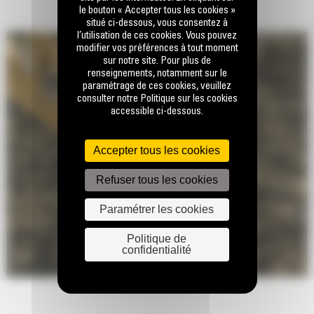
le bouton « Accepter tous les cookies »
situé ci-dessous, vous consentez à
l’utilisation de ces cookies. Vous pouvez
modifier vos préférences à tout moment
sur notre site. Pour plus de
renseignements, notamment sur le
paramétrage de ces cookies, veuillez
consulter notre Politique sur les cookies
accessible ci-dessous.
Accepter tous les cookies
Refuser tous les cookies
Paramétrer les cookies
Politique de
confidentialité