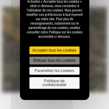
le bouton « Accepter tous les cookies »
situé ci-dessous, vous consentez à
l’utilisation de ces cookies. Vous pouvez
modifier vos préférences à tout moment
sur notre site. Pour plus de
renseignements, notamment sur le
paramétrage de ces cookies, veuillez
consulter notre Politique sur les cookies
accessible ci-dessous.
Accepter tous les cookies
Refuser tous les cookies
Paramétrer les cookies
Politique de
confidentialité