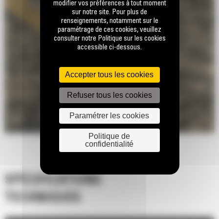
modifier vos préférences à tout moment
sur notre site. Pour plus de
renseignements, notamment sur le
paramétrage de ces cookies, veuillez
consulter notre Politique sur les cookies
accessible ci-dessous.
Accepter tous les cookies
Refuser tous les cookies
Paramétrer les cookies
Politique de
confidentialité
SPÉCIFICATIONS
TECHNIQUES