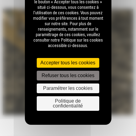
le bouton « Accepter tous les cookies »
situé ci-dessous, vous consentez à
l’utilisation de ces cookies. Vous pouvez
modifier vos préférences à tout moment
sur notre site. Pour plus de
renseignements, notamment sur le
paramétrage de ces cookies, veuillez
consulter notre Politique sur les cookies
accessible ci-dessous.
Accepter tous les cookies
Refuser tous les cookies
Paramétrer les cookies
Politique de
confidentialité