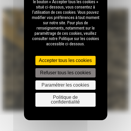
le bouton « Accepter tous les cookies »
situé ci-dessous, vous consentez à
l’utilisation de ces cookies. Vous pouvez
modifier vos préférences à tout moment
sur notre site. Pour plus de
renseignements, notamment sur le
paramétrage de ces cookies, veuillez
consulter notre Politique sur les cookies
accessible ci-dessous.
Accepter tous les cookies
Refuser tous les cookies
Paramétrer les cookies
Politique de
confidentialité