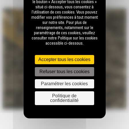
le bouton « Accepter tous les cookies »
situé ci-dessous, vous consentez à
l’utilisation de ces cookies. Vous pouvez
modifier vos préférences à tout moment
sur notre site. Pour plus de
renseignements, notamment sur le
paramétrage de ces cookies, veuillez
consulter notre Politique sur les cookies
accessible ci-dessous.
Accepter tous les cookies
Refuser tous les cookies
Paramétrer les cookies
Politique de
confidentialité