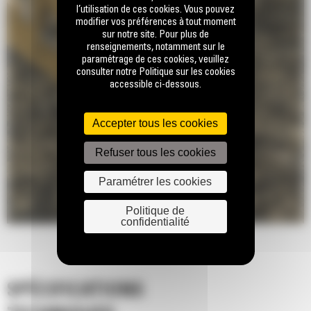
l’utilisation de ces cookies. Vous pouvez
modifier vos préférences à tout moment
sur notre site. Pour plus de
renseignements, notamment sur le
paramétrage de ces cookies, veuillez
consulter notre Politique sur les cookies
accessible ci-dessous.
Accepter tous les cookies
Refuser tous les cookies
Paramétrer les cookies
Politique de
confidentialité
SPÉCIFICATIONS