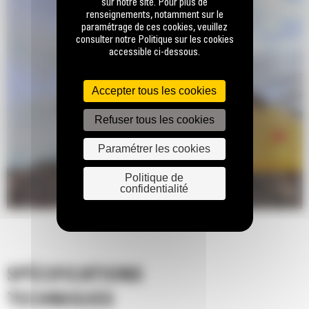
sur notre site. Pour plus de
renseignements, notamment sur le
paramétrage de ces cookies, veuillez
consulter notre Politique sur les cookies
accessible ci-dessous.
Accepter tous les cookies
Refuser tous les cookies
Paramétrer les cookies
Politique de
confidentialité
SPÉCIFICATIONS
TECHNIQUES