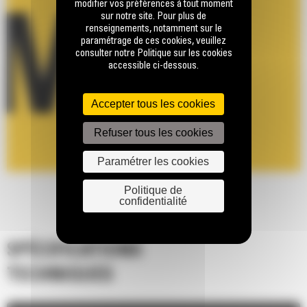
modifier vos préférences à tout moment
sur notre site. Pour plus de
renseignements, notamment sur le
paramétrage de ces cookies, veuillez
consulter notre Politique sur les cookies
accessible ci-dessous.
Accepter tous les cookies
Refuser tous les cookies
Paramétrer les cookies
Politique de
confidentialité
SPÉCIFICATIONS
TECHNIQUES