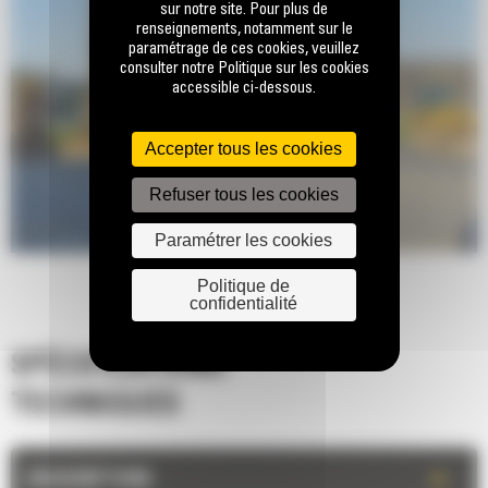
sur notre site. Pour plus de
renseignements, notamment sur le
paramétrage de ces cookies, veuillez
consulter notre Politique sur les cookies
accessible ci-dessous.
Accepter tous les cookies
Refuser tous les cookies
Paramétrer les cookies
Politique de
confidentialité
SPÉCIFICATIONS
TECHNIQUES
+
DESCRIPTION