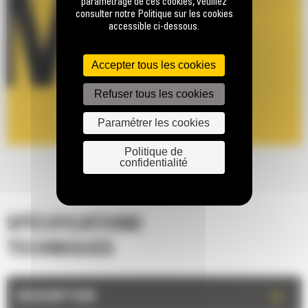
paramétrage de ces cookies, veuillez
consulter notre Politique sur les cookies
accessible ci-dessous.
Accepter tous les cookies
Refuser tous les cookies
Paramétrer les cookies
Politique de
confidentialité
SPÉCIFICATIONS
TECHNIQUES
+
DESCRIPTION