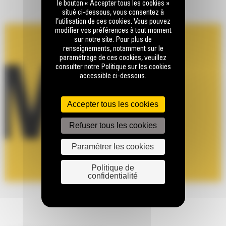
le bouton « Accepter tous les cookies »
situé ci-dessous, vous consentez à
l’utilisation de ces cookies. Vous pouvez
modifier vos préférences à tout moment
sur notre site. Pour plus de
renseignements, notamment sur le
paramétrage de ces cookies, veuillez
consulter notre Politique sur les cookies
accessible ci-dessous.
Accepter tous les cookies
Refuser tous les cookies
Paramétrer les cookies
Politique de
confidentialité