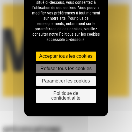
situé ci-dessous, vous consentez à
l’utilisation de ces cookies. Vous pouvez
modifier vos préférences à tout moment
sur notre site. Pour plus de
renseignements, notamment sur le
paramétrage de ces cookies, veuillez
consulter notre Politique sur les cookies
accessible ci-dessous.
Accepter tous les cookies
Refuser tous les cookies
Paramétrer les cookies
Politique de
confidentialité
SPÉCIFICATIONS