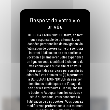
BERGERAT MONNOYEUR traite, en tant
que responsable de traitement, vos
données personnelles de navigation via
l’utilisation de cookies sur le présent site
internet. L’utilisation de ces cookies a
vocation à (i) améliorer votre expérience
en ligne en vous identifiant à chacune de
vos connexions sur le site et en vous
fournissant des services personnalisés
adaptés à vos besoins ou (ii) à permettre
à BERGERAT MONNOYEUR de réaliser
des études statistiques sur l’usage du
site par les internautes. En cliquant sur
le bouton « Accepter tous les cookies »
situé ci-dessous, vous consentez à
l’utilisation de ces cookies. Vous pouvez
modifier vos préférences à tout moment