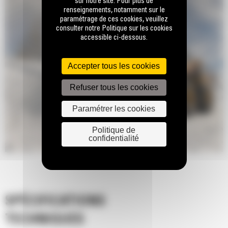
sur notre site. Pour plus de
renseignements, notamment sur le
paramétrage de ces cookies, veuillez
consulter notre Politique sur les cookies
accessible ci-dessous.
Accepter tous les cookies
Refuser tous les cookies
Paramétrer les cookies
Politique de
confidentialité
SPÉCIFICATIONS
TECHNIQUES