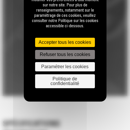
modifier vos préférences à tout moment
sur notre site. Pour plus de
renseignements, notamment sur le
paramétrage de ces cookies, veuillez
consulter notre Politique sur les cookies
accessible ci-dessous.
Accepter tous les cookies
Refuser tous les cookies
Paramétrer les cookies
Politique de
confidentialité
SPÉCIFICATIONS