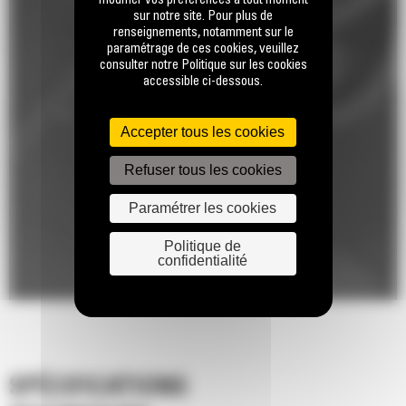
modifier vos préférences à tout moment
sur notre site. Pour plus de
renseignements, notamment sur le
paramétrage de ces cookies, veuillez
consulter notre Politique sur les cookies
accessible ci-dessous.
Accepter tous les cookies
Refuser tous les cookies
Paramétrer les cookies
Politique de
confidentialité
SPÉCIFICATIONS