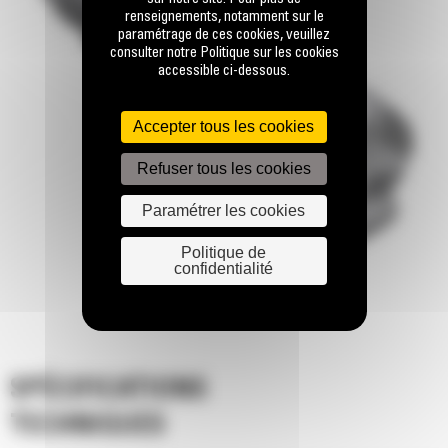
renseignements, notamment sur le
paramétrage de ces cookies, veuillez
consulter notre Politique sur les cookies
accessible ci-dessous.
Accepter tous les cookies
Refuser tous les cookies
Paramétrer les cookies
Politique de
confidentialité
SPÉCIFICATIONS
TECHNIQUES