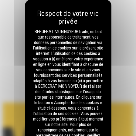
BERGERAT MONNOYEUR traite, en tant
que responsable de traitement, vos
données personnelles de navigation via
l’utilisation de cookies sur le présent site
internet. L’utilisation de ces cookies a
vocation à (i) améliorer votre expérience
en ligne en vous identifiant à chacune de
vos connexions sur le site et en vous
fournissant des services personnalisés
adaptés à vos besoins ou (ii) à permettre
à BERGERAT MONNOYEUR de réaliser
des études statistiques sur l’usage du
site par les internautes. En cliquant sur
le bouton « Accepter tous les cookies »
situé ci-dessous, vous consentez à
l’utilisation de ces cookies. Vous pouvez
modifier vos préférences à tout moment
sur notre site. Pour plus de
renseignements, notamment sur le
paramétrage de ces cookies, veuillez