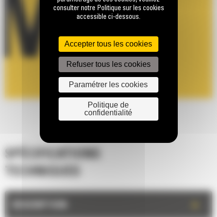
consulter notre Politique sur les cookies
accessible ci-dessous.
Accepter tous les cookies
Refuser tous les cookies
Paramétrer les cookies
Politique de
confidentialité
SPÉCIFICATIONS
TECHNIQUES
+
DESCRIPTION