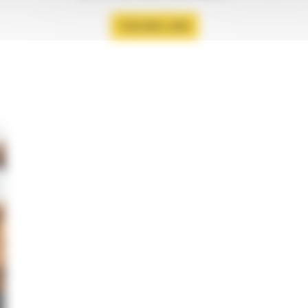
TOUS NOS JOBS