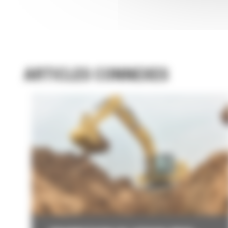
ARTICLES CONNEXES