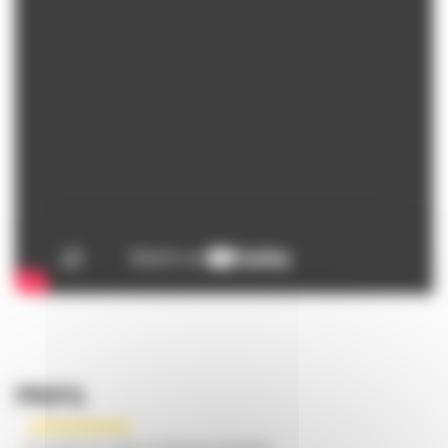
PROFIL