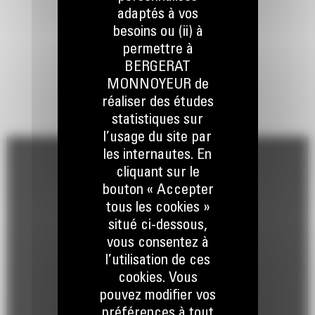
adaptés à vos
besoins ou (ii) à
permettre à
BERGERAT
MONNOYEUR de
réaliser des études
statistiques sur
l’usage du site par
les internautes. En
cliquant sur le
bouton « Accepter
tous les cookies »
situé ci-dessous,
vous consentez à
l’utilisation de ces
cookies. Vous
pouvez modifier vos
préférences à tout