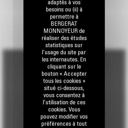
adaptés à vos
besoins ou (ii) à
permettre à
BERGERAT
MONNOYEUR de
réaliser des études
statistiques sur
l’usage du site par
les internautes. En
cliquant sur le
bouton « Accepter
tous les cookies »
situé ci-dessous,
vous consentez à
l’utilisation de ces
cookies. Vous
pouvez modifier vos
préférences à tout