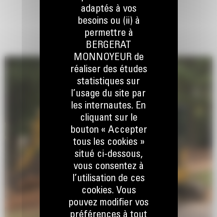
adaptés à vos
besoins ou (ii) à
permettre à
BERGERAT
MONNOYEUR de
réaliser des études
statistiques sur
l’usage du site par
les internautes. En
cliquant sur le
bouton « Accepter
tous les cookies »
situé ci-dessous,
vous consentez à
l’utilisation de ces
cookies. Vous
pouvez modifier vos
préférences à tout