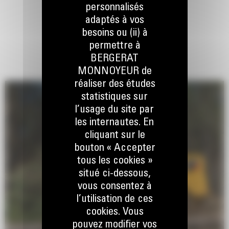
personnalisés
adaptés à vos
besoins ou (ii) à
permettre à
BERGERAT
MONNOYEUR de
réaliser des études
statistiques sur
l’usage du site par
les internautes. En
cliquant sur le
bouton « Accepter
tous les cookies »
situé ci-dessous,
vous consentez à
l’utilisation de ces
cookies. Vous
pouvez modifier vos