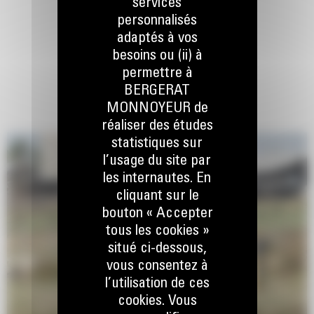
services
personnalisés
adaptés à vos
besoins ou (ii) à
permettre à
BERGERAT
MONNOYEUR de
réaliser des études
statistiques sur
l’usage du site par
les internautes. En
cliquant sur le
bouton « Accepter
tous les cookies »
situé ci-dessous,
vous consentez à
l’utilisation de ces
cookies. Vous