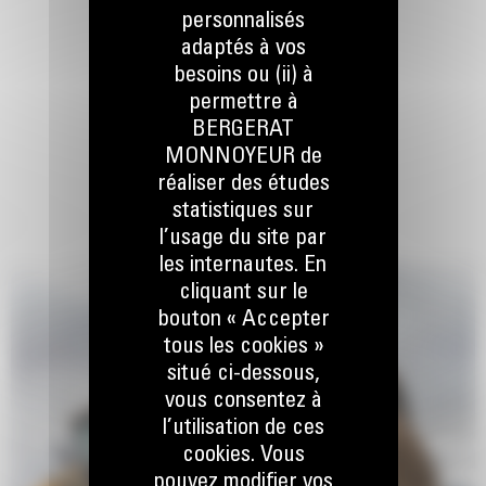
personnalisés
adaptés à vos
besoins ou (ii) à
permettre à
BERGERAT
MONNOYEUR de
réaliser des études
statistiques sur
l’usage du site par
les internautes. En
cliquant sur le
bouton « Accepter
tous les cookies »
situé ci-dessous,
vous consentez à
l’utilisation de ces
cookies. Vous
pouvez modifier vos