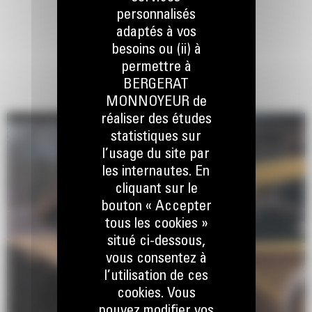
personnalisés
adaptés à vos
besoins ou (ii) à
permettre à
BERGERAT
MONNOYEUR de
réaliser des études
statistiques sur
l’usage du site par
les internautes. En
cliquant sur le
bouton « Accepter
tous les cookies »
situé ci-dessous,
vous consentez à
l’utilisation de ces
cookies. Vous
pouvez modifier vos