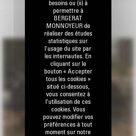
besoins ou (ii) à
permettre à
BERGERAT
MONNOYEUR de
réaliser des études
statistiques sur
l’usage du site par
les internautes. En
cliquant sur le
bouton « Accepter
tous les cookies »
situé ci-dessous,
vous consentez à
l’utilisation de ces
cookies. Vous
pouvez modifier vos
préférences à tout
moment sur notre