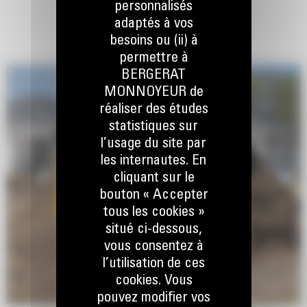
personnalisés
adaptés à vos
besoins ou (ii) à
permettre à
BERGERAT
MONNOYEUR de
réaliser des études
statistiques sur
l’usage du site par
les internautes. En
cliquant sur le
bouton « Accepter
tous les cookies »
situé ci-dessous,
vous consentez à
l’utilisation de ces
cookies. Vous
pouvez modifier vos