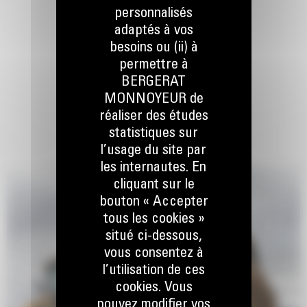
personnalisés
adaptés à vos
besoins ou (ii) à
permettre à
BERGERAT
MONNOYEUR de
réaliser des études
statistiques sur
l’usage du site par
les internautes. En
cliquant sur le
bouton « Accepter
tous les cookies »
situé ci-dessous,
vous consentez à
l’utilisation de ces
cookies. Vous
pouvez modifier vos