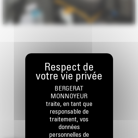
BERGERAT
MONNOYEUR
traite, en tant que
responsable de
traitement, vos
données
personnelles de