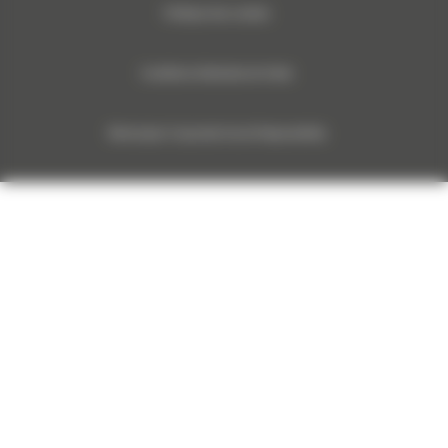
Politique des cookies
Conditions Générales de Vente
Monnoyeur Corporate Social Responsibility