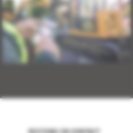
RESTONS EN CONTACT