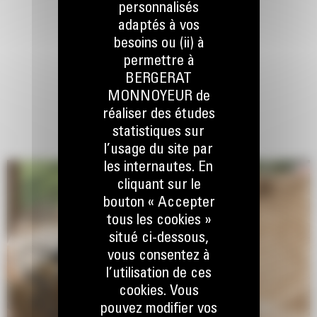
personnalisés
adaptés à vos
besoins ou (ii) à
permettre à
BERGERAT
MONNOYEUR de
réaliser des études
statistiques sur
l’usage du site par
les internautes. En
cliquant sur le
bouton « Accepter
tous les cookies »
situé ci-dessous,
vous consentez à
l’utilisation de ces
cookies. Vous
pouvez modifier vos